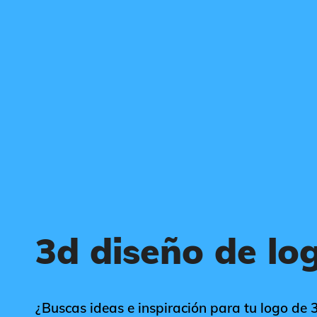
3d diseño de lo
¿Buscas ideas e inspiración para tu logo de 3