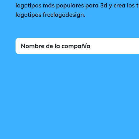
logotipos más populares para 3d y crea los t
logotipos freelogodesign.