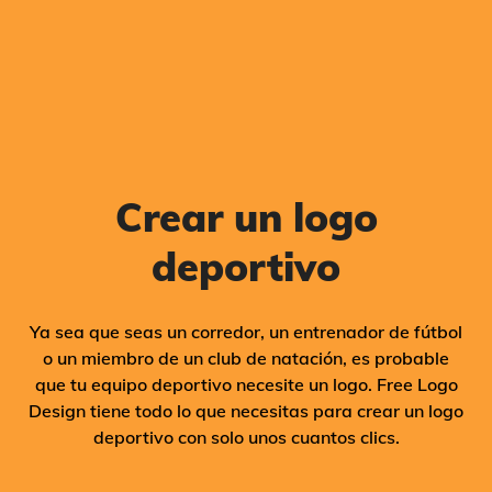
Crear un logo
deportivo
Ya sea que seas un corredor, un entrenador de fútbol
o un miembro de un club de natación, es probable
que tu equipo deportivo necesite un logo. Free Logo
Design tiene todo lo que necesitas para crear un logo
deportivo con solo unos cuantos clics.