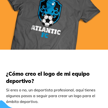
¿Cómo creo el logo de mi equipo
deportivo?
Si eres o no, un deportista profesional, aquí tienes
algunos pasos a seguir para crear un logo para el
ámbito deportivo.