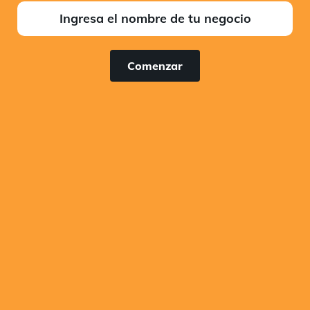
Comenzar