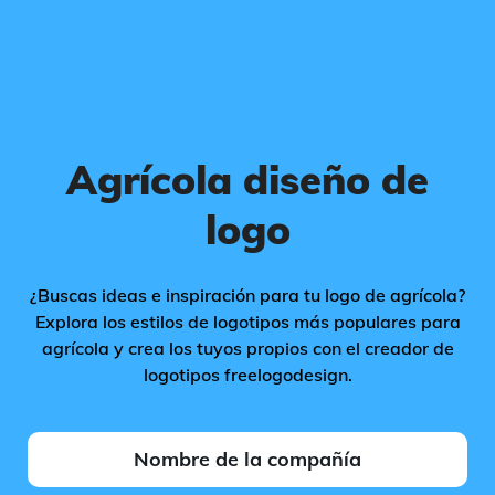
Agrícola diseño de
logo
¿Buscas ideas e inspiración para tu logo de agrícola?
Explora los estilos de logotipos más populares para
agrícola y crea los tuyos propios con el creador de
logotipos freelogodesign.