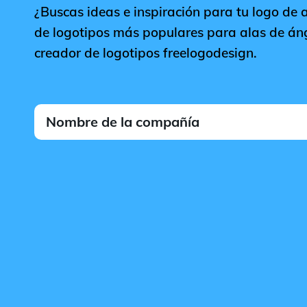
¿Buscas ideas e inspiración para tu logo de a
de logotipos más populares para alas de ánge
creador de logotipos freelogodesign.