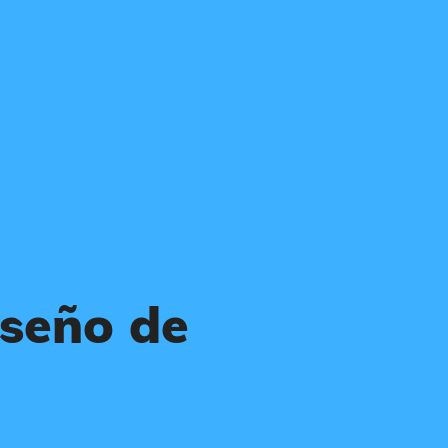
iseño de