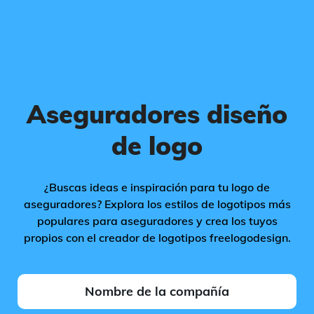
Aseguradores diseño
de logo
¿Buscas ideas e inspiración para tu logo de
aseguradores? Explora los estilos de logotipos más
populares para aseguradores y crea los tuyos
propios con el creador de logotipos freelogodesign.