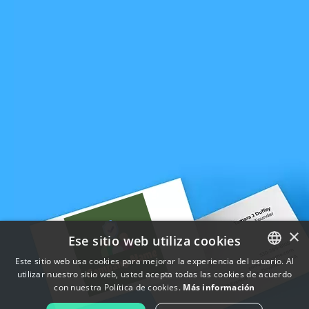
×
Ese sitio web utiliza cookies
Este sitio web usa cookies para mejorar la experiencia del usuario. Al
utilizar nuestro sitio web, usted acepta todas las cookies de acuerdo
ENGLISH
con nuestra Política de cookies.
Más información
FRENCH