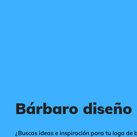
Bárbaro diseño 
¿Buscas ideas e inspiración para tu logo de b