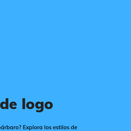
de logo
árbaro? Explora los estilos de