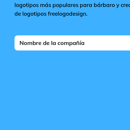
logotipos más populares para bárbaro y crea
de logotipos freelogodesign.