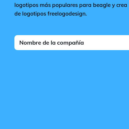
logotipos más populares para beagle y crea l
de logotipos freelogodesign.