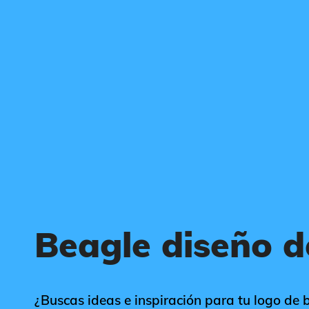
Beagle diseño d
¿Buscas ideas e inspiración para tu logo de b