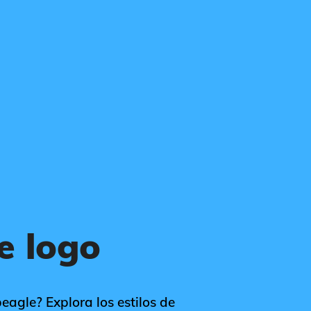
e logo
eagle? Explora los estilos de