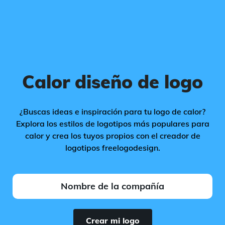
Calor diseño de logo
¿Buscas ideas e inspiración para tu logo de calor?
Explora los estilos de logotipos más populares para
calor y crea los tuyos propios con el creador de
logotipos freelogodesign.
Crear mi logo