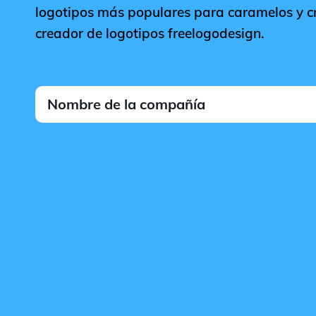
logotipos más populares para caramelos y cr
creador de logotipos freelogodesign.