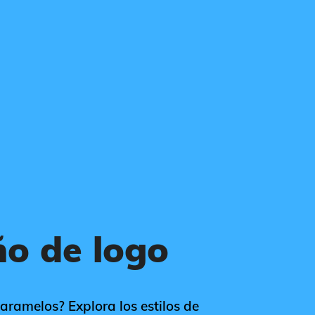
ño de logo
aramelos? Explora los estilos de