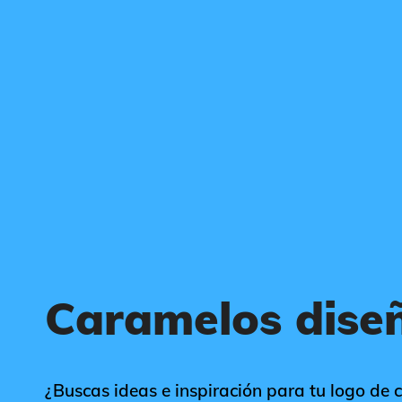
Caramelos dise
¿Buscas ideas e inspiración para tu logo de c