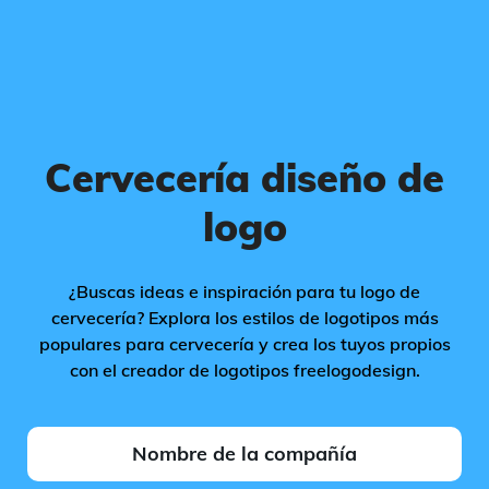
Cervecería diseño de
logo
¿Buscas ideas e inspiración para tu logo de
cervecería? Explora los estilos de logotipos más
populares para cervecería y crea los tuyos propios
con el creador de logotipos freelogodesign.