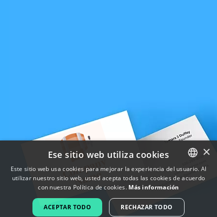
×
Ese sitio web utiliza cookies
Este sitio web usa cookies para mejorar la experiencia del usuario. Al
utilizar nuestro sitio web, usted acepta todas las cookies de acuerdo
ENGLISH
con nuestra Política de cookies.
Más información
FRENCH
ACEPTAR TODO
RECHAZAR TODO
DUTCH