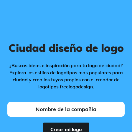
Ciudad diseño de logo
¿Buscas ideas e inspiración para tu logo de ciudad?
Explora los estilos de logotipos más populares para
ciudad y crea los tuyos propios con el creador de
logotipos freelogodesign.
Crear mi logo