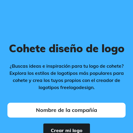
Cohete diseño de logo
¿Buscas ideas e inspiración para tu logo de cohete?
Explora los estilos de logotipos más populares para
cohete y crea los tuyos propios con el creador de
logotipos freelogodesign.
Crear mi logo