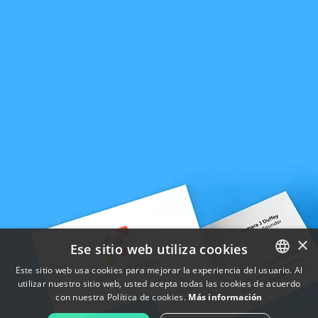
×
Ese sitio web utiliza cookies
Este sitio web usa cookies para mejorar la experiencia del usuario. Al
utilizar nuestro sitio web, usted acepta todas las cookies de acuerdo
ENGLISH
con nuestra Política de cookies.
Más información
FRENCH