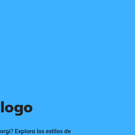
 logo
orgi? Explora los estilos de