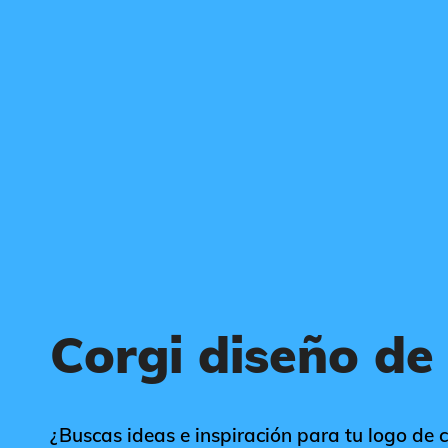
Corgi diseño de
¿Buscas ideas e inspiración para tu logo de c