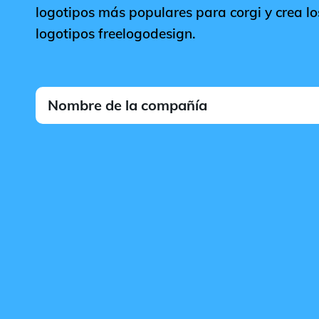
logotipos más populares para corgi y crea lo
logotipos freelogodesign.