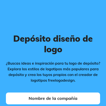
Depósito diseño de
logo
¿Buscas ideas e inspiración para tu logo de depósito?
Explora los estilos de logotipos más populares para
depósito y crea los tuyos propios con el creador de
logotipos freelogodesign.