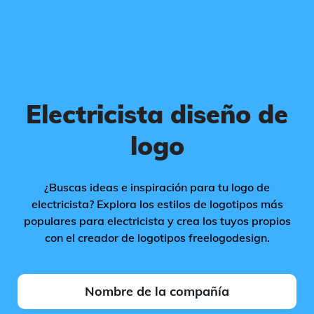
Electricista diseño de
logo
¿Buscas ideas e inspiración para tu logo de
electricista? Explora los estilos de logotipos más
populares para electricista y crea los tuyos propios
con el creador de logotipos freelogodesign.