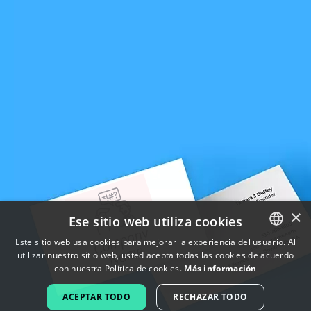
×
Ese sitio web utiliza cookies
Este sitio web usa cookies para mejorar la experiencia del usuario. Al
utilizar nuestro sitio web, usted acepta todas las cookies de acuerdo
ENGLISH
con nuestra Política de cookies.
Más información
FRENCH
ACEPTAR TODO
RECHAZAR TODO
DUTCH