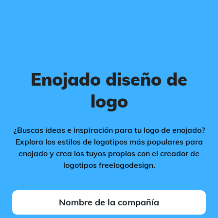
Enojado diseño de
logo
¿Buscas ideas e inspiración para tu logo de enojado?
Explora los estilos de logotipos más populares para
enojado y crea los tuyos propios con el creador de
logotipos freelogodesign.