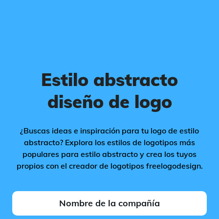
Estilo abstracto
diseño de logo
¿Buscas ideas e inspiración para tu logo de estilo
abstracto? Explora los estilos de logotipos más
populares para estilo abstracto y crea los tuyos
propios con el creador de logotipos freelogodesign.