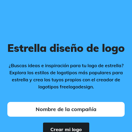
Estrella diseño de logo
¿Buscas ideas e inspiración para tu logo de estrella?
Explora los estilos de logotipos más populares para
estrella y crea los tuyos propios con el creador de
logotipos freelogodesign.
Crear mi logo