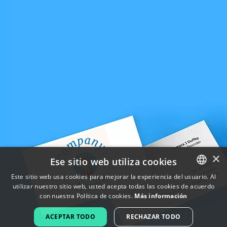
×
Ese sitio web utiliza cookies
Este sitio web usa cookies para mejorar la experiencia del usuario. Al
utilizar nuestro sitio web, usted acepta todas las cookies de acuerdo
ENGLISH
con nuestra Política de cookies.
Más información
FRENCH
ACEPTAR TODO
RECHAZAR TODO
DUTCH