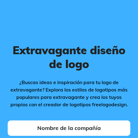
Extravagante diseño
de logo
¿Buscas ideas e inspiración para tu logo de
extravagante? Explora los estilos de logotipos más
populares para extravagante y crea los tuyos
propios con el creador de logotipos freelogodesign.