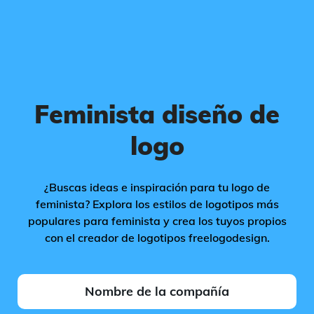
Feminista diseño de
logo
¿Buscas ideas e inspiración para tu logo de
feminista? Explora los estilos de logotipos más
populares para feminista y crea los tuyos propios
con el creador de logotipos freelogodesign.