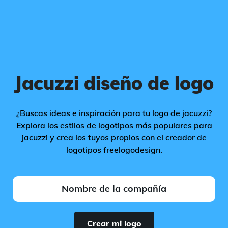
Jacuzzi diseño de logo
¿Buscas ideas e inspiración para tu logo de jacuzzi?
Explora los estilos de logotipos más populares para
jacuzzi y crea los tuyos propios con el creador de
logotipos freelogodesign.
Crear mi logo