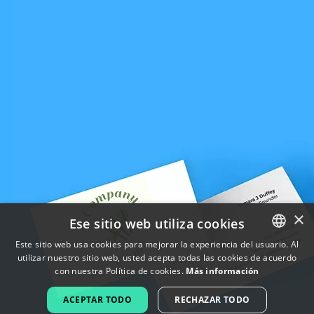
×
Ese sitio web utiliza cookies
Este sitio web usa cookies para mejorar la experiencia del usuario. Al
utilizar nuestro sitio web, usted acepta todas las cookies de acuerdo
ENGLISH
con nuestra Política de cookies.
Más información
FRENCH
ACEPTAR TODO
RECHAZAR TODO
DUTCH