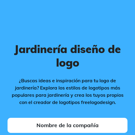
Jardinería diseño de
logo
¿Buscas ideas e inspiración para tu logo de
jardinería? Explora los estilos de logotipos más
populares para jardinería y crea los tuyos propios
con el creador de logotipos freelogodesign.