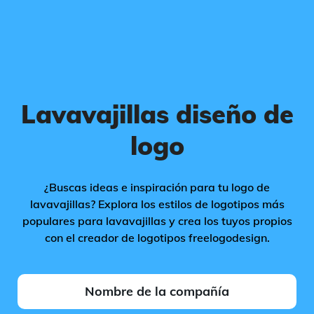
Lavavajillas diseño de
logo
¿Buscas ideas e inspiración para tu logo de
lavavajillas? Explora los estilos de logotipos más
populares para lavavajillas y crea los tuyos propios
con el creador de logotipos freelogodesign.