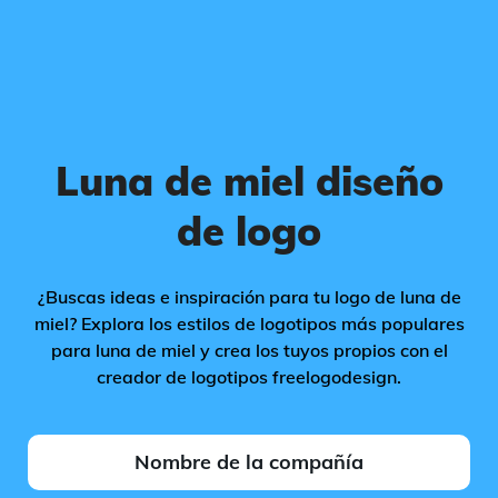
Luna de miel diseño
de logo
¿Buscas ideas e inspiración para tu logo de luna de
miel? Explora los estilos de logotipos más populares
para luna de miel y crea los tuyos propios con el
creador de logotipos freelogodesign.