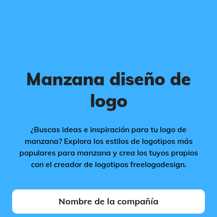
Manzana diseño de
logo
¿Buscas ideas e inspiración para tu logo de
manzana? Explora los estilos de logotipos más
populares para manzana y crea los tuyos propios
con el creador de logotipos freelogodesign.