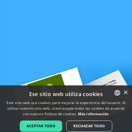
×
Ese sitio web utiliza cookies
Este sitio web usa cookies para mejorar la experiencia del usuario. Al
utilizar nuestro sitio web, usted acepta todas las cookies de acuerdo
ENGLISH
con nuestra Política de cookies.
Más información
FRENCH
ACEPTAR TODO
RECHAZAR TODO
DUTCH