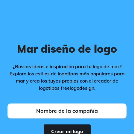
Mar diseño de logo
¿Buscas ideas e inspiración para tu logo de mar?
Explora los estilos de logotipos más populares para
mar y crea los tuyos propios con el creador de
logotipos freelogodesign.
Crear mi logo