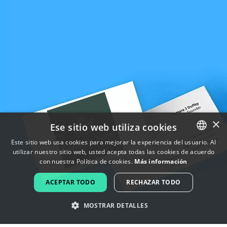
×
Ese sitio web utiliza cookies
Este sitio web usa cookies para mejorar la experiencia del usuario. Al
utilizar nuestro sitio web, usted acepta todas las cookies de acuerdo
ENGLISH
con nuestra Política de cookies.
Más información
FRENCH
ACEPTAR TODO
RECHAZAR TODO
DUTCH
MOSTRAR DETALLES
PORTUGUESE