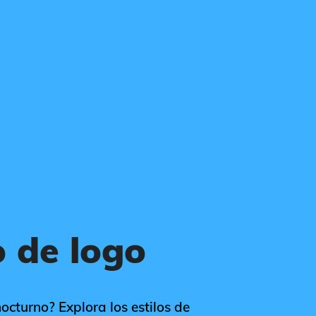
 de logo
octurno? Explora los estilos de