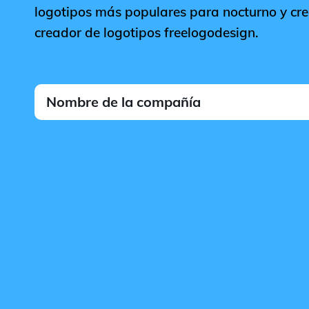
logotipos más populares para nocturno y crea
creador de logotipos freelogodesign.