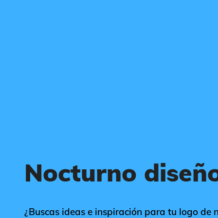
Nocturno diseño
¿Buscas ideas e inspiración para tu logo de n