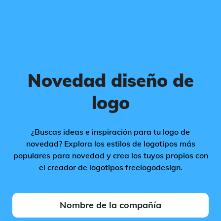
Novedad diseño de
logo
¿Buscas ideas e inspiración para tu logo de
novedad? Explora los estilos de logotipos más
populares para novedad y crea los tuyos propios con
el creador de logotipos freelogodesign.