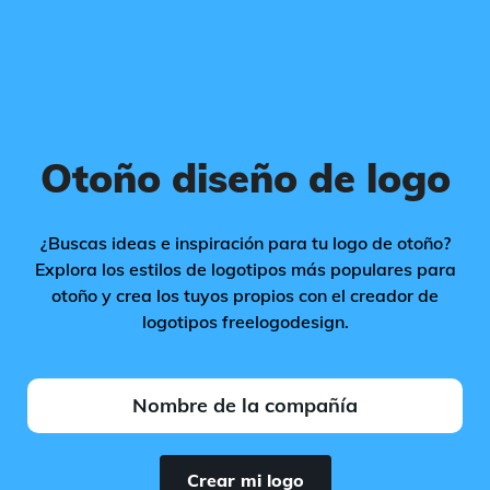
Otoño diseño de logo
¿Buscas ideas e inspiración para tu logo de otoño?
Explora los estilos de logotipos más populares para
otoño y crea los tuyos propios con el creador de
logotipos freelogodesign.
Crear mi logo