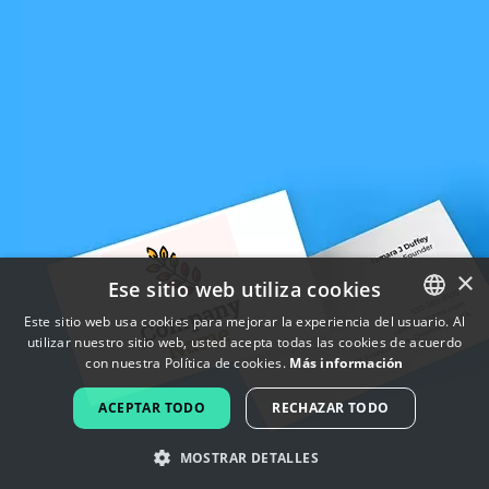
×
Ese sitio web utiliza cookies
Este sitio web usa cookies para mejorar la experiencia del usuario. Al
utilizar nuestro sitio web, usted acepta todas las cookies de acuerdo
ENGLISH
con nuestra Política de cookies.
Más información
FRENCH
ACEPTAR TODO
RECHAZAR TODO
DUTCH
MOSTRAR DETALLES
PORTUGUESE