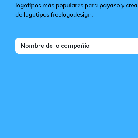
logotipos más populares para payaso y crea 
de logotipos freelogodesign.