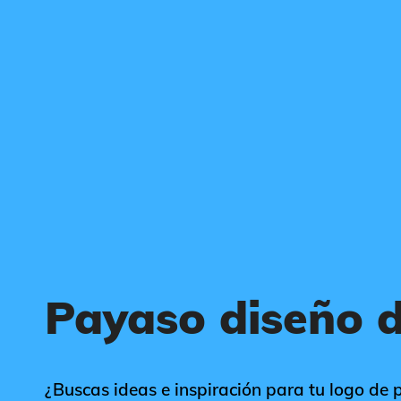
Payaso diseño d
¿Buscas ideas e inspiración para tu logo de 