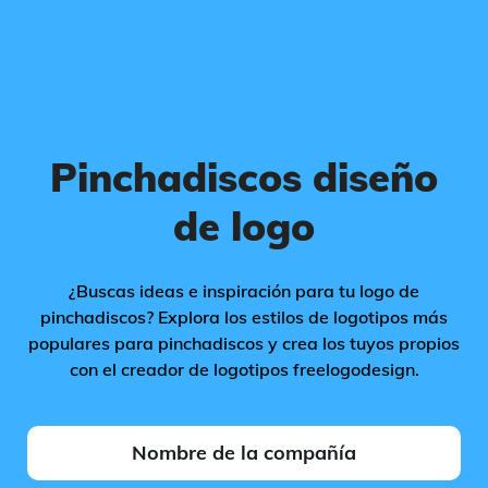
Pinchadiscos diseño
de logo
¿Buscas ideas e inspiración para tu logo de
pinchadiscos? Explora los estilos de logotipos más
populares para pinchadiscos y crea los tuyos propios
con el creador de logotipos freelogodesign.