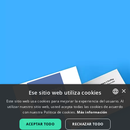
×
Ese sitio web utiliza cookies
Este sitio web usa cookies para mejorar la experiencia del usuario. Al
utilizar nuestro sitio web, usted acepta todas las cookies de acuerdo
ENGLISH
con nuestra Política de cookies.
Más información
FRENCH
ACEPTAR TODO
RECHAZAR TODO
DUTCH