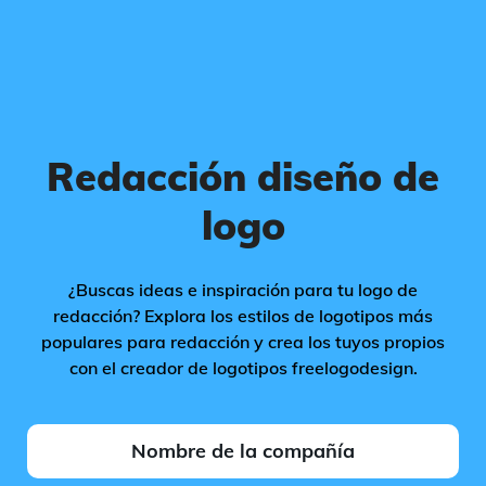
Redacción diseño de
logo
¿Buscas ideas e inspiración para tu logo de
redacción? Explora los estilos de logotipos más
populares para redacción y crea los tuyos propios
con el creador de logotipos freelogodesign.