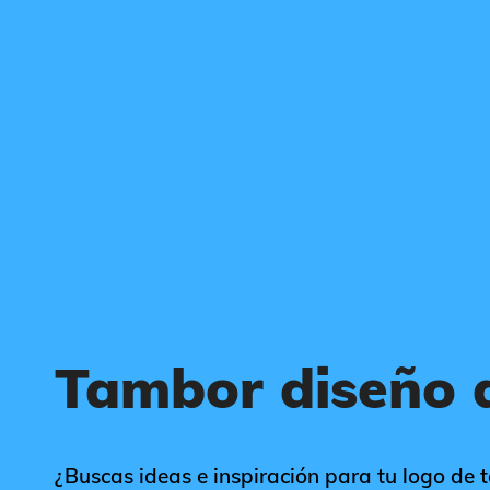
Tambor diseño 
¿Buscas ideas e inspiración para tu logo de 