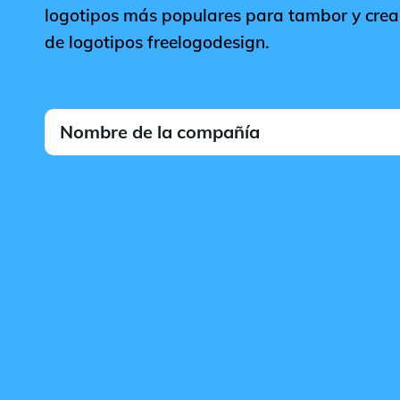
logotipos más populares para tambor y crea 
de logotipos freelogodesign.