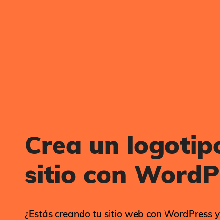
Crea un logotip
sitio con WordP
¿Estás creando tu sitio web con WordPress y 