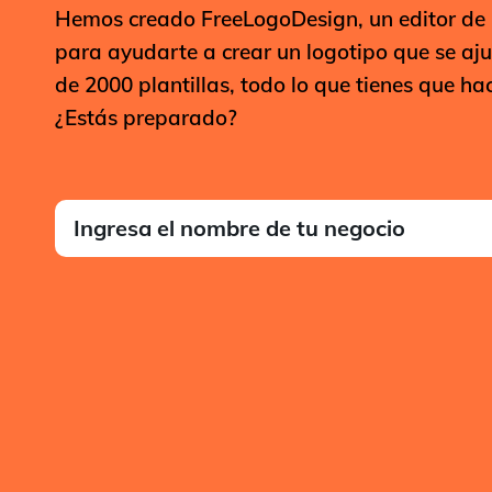
Hemos creado FreeLogoDesign, un editor de lo
para ayudarte a crear un logotipo que se aj
de 2000 plantillas, todo lo que tienes que hac
¿Estás preparado?