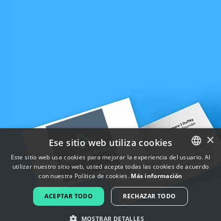
×
Ese sitio web utiliza cookies
Este sitio web usa cookies para mejorar la experiencia del usuario. Al
utilizar nuestro sitio web, usted acepta todas las cookies de acuerdo
ENGLISH
con nuestra Política de cookies.
Más información
FRENCH
ACEPTAR TODO
RECHAZAR TODO
DUTCH
MOSTRAR DETALLES