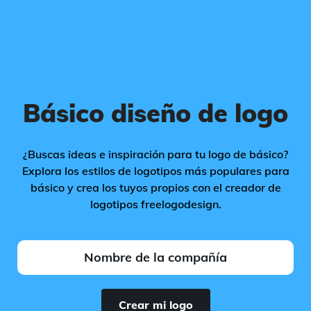
Básico diseño de logo
¿Buscas ideas e inspiración para tu logo de básico?
Explora los estilos de logotipos más populares para
básico y crea los tuyos propios con el creador de
logotipos freelogodesign.
Crear mi logo