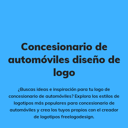
Concesionario de
automóviles diseño de
logo
¿Buscas ideas e inspiración para tu logo de
concesionario de automóviles? Explora los estilos de
logotipos más populares para concesionario de
automóviles y crea los tuyos propios con el creador
de logotipos freelogodesign.