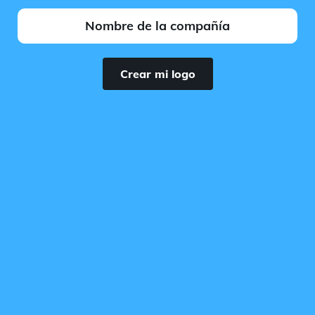
Crear mi logo