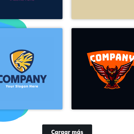
Cargar más