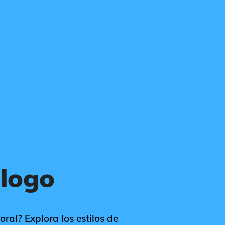
 logo
oral? Explora los estilos de