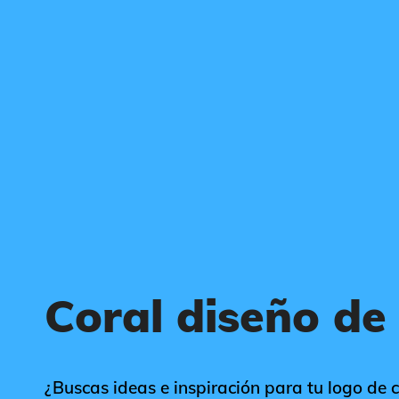
Coral diseño de
¿Buscas ideas e inspiración para tu logo de c