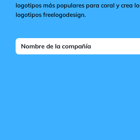
logotipos más populares para coral y crea lo
logotipos freelogodesign.