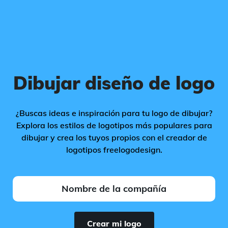
Dibujar diseño de logo
¿Buscas ideas e inspiración para tu logo de dibujar?
Explora los estilos de logotipos más populares para
dibujar y crea los tuyos propios con el creador de
logotipos freelogodesign.
Crear mi logo