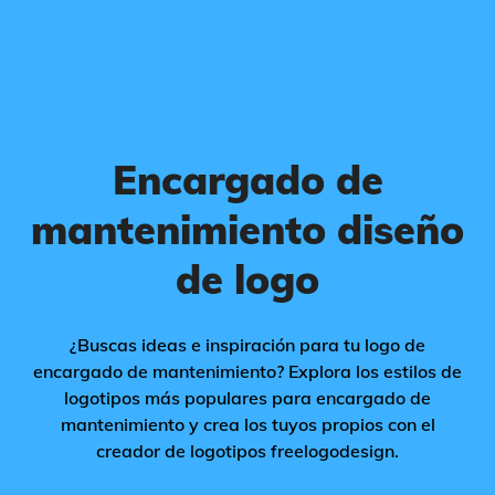
Encargado de
mantenimiento diseño
de logo
¿Buscas ideas e inspiración para tu logo de
encargado de mantenimiento? Explora los estilos de
logotipos más populares para encargado de
mantenimiento y crea los tuyos propios con el
creador de logotipos freelogodesign.