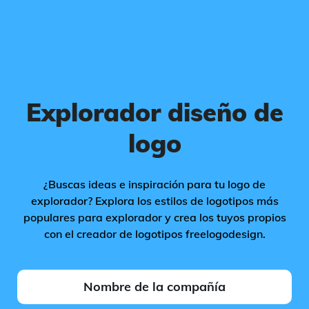
Explorador diseño de
logo
¿Buscas ideas e inspiración para tu logo de
explorador? Explora los estilos de logotipos más
populares para explorador y crea los tuyos propios
con el creador de logotipos freelogodesign.