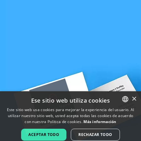
×
Ese sitio web utiliza cookies
Este sitio web usa cookies para mejorar la experiencia del usuario. Al
utilizar nuestro sitio web, usted acepta todas las cookies de acuerdo
ENGLISH
con nuestra Política de cookies.
Más información
FRENCH
ACEPTAR TODO
RECHAZAR TODO
DUTCH