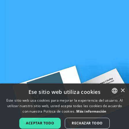
×
Ese sitio web utiliza cookies
Este sitio web usa cookies para mejorar la experiencia del usuario. Al
utilizar nuestro sitio web, usted acepta todas las cookies de acuerdo
ENGLISH
con nuestra Política de cookies.
Más información
FRENCH
ACEPTAR TODO
RECHAZAR TODO
DUTCH