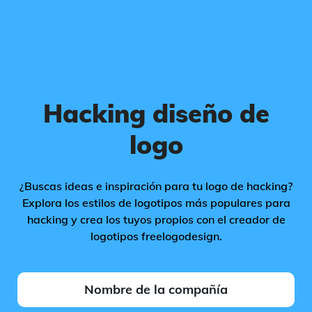
Hacking diseño de
logo
¿Buscas ideas e inspiración para tu logo de hacking?
Explora los estilos de logotipos más populares para
hacking y crea los tuyos propios con el creador de
logotipos freelogodesign.