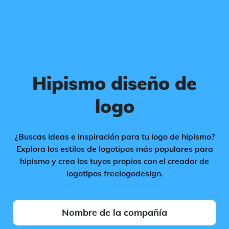
Hipismo diseño de
logo
¿Buscas ideas e inspiración para tu logo de hipismo?
Explora los estilos de logotipos más populares para
hipismo y crea los tuyos propios con el creador de
logotipos freelogodesign.