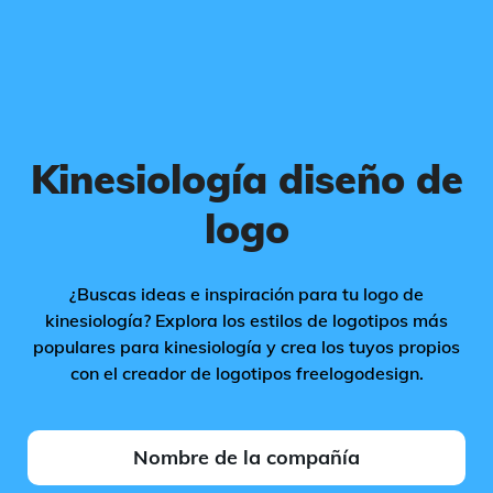
Kinesiología diseño de
logo
¿Buscas ideas e inspiración para tu logo de
kinesiología? Explora los estilos de logotipos más
populares para kinesiología y crea los tuyos propios
con el creador de logotipos freelogodesign.