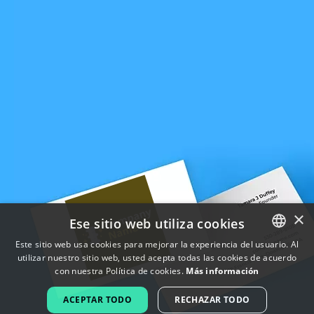
×
Ese sitio web utiliza cookies
Este sitio web usa cookies para mejorar la experiencia del usuario. Al
utilizar nuestro sitio web, usted acepta todas las cookies de acuerdo
ENGLISH
con nuestra Política de cookies.
Más información
FRENCH
ACEPTAR TODO
RECHAZAR TODO
DUTCH