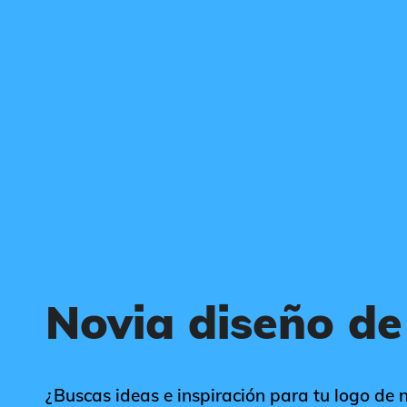
Novia diseño de
¿Buscas ideas e inspiración para tu logo de n