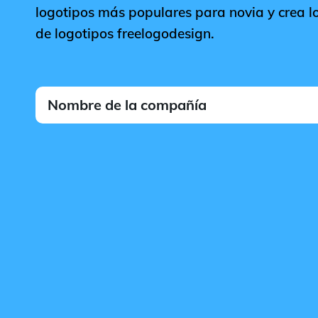
logotipos más populares para novia y crea lo
de logotipos freelogodesign.