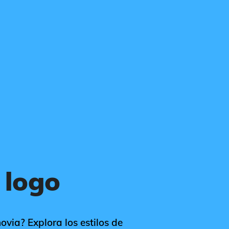
 logo
ovia? Explora los estilos de