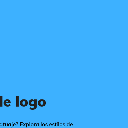
de logo
atuaje? Explora los estilos de