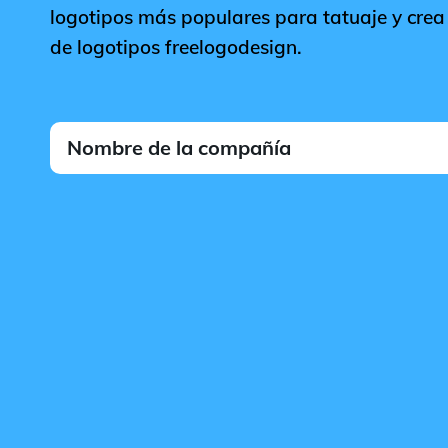
logotipos más populares para tatuaje y crea 
de logotipos freelogodesign.