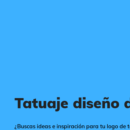
Tatuaje diseño 
¿Buscas ideas e inspiración para tu logo de t