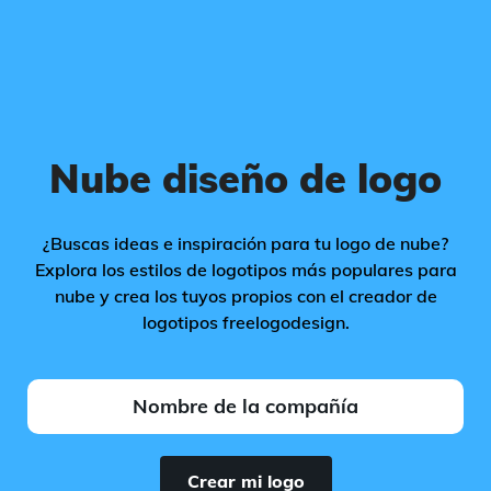
Nube diseño de logo
¿Buscas ideas e inspiración para tu logo de nube?
Explora los estilos de logotipos más populares para
nube y crea los tuyos propios con el creador de
logotipos freelogodesign.
Crear mi logo