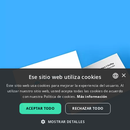
×
Ese sitio web utiliza cookies
Este sitio web usa cookies para mejorar la experiencia del usuario. Al
utilizar nuestro sitio web, usted acepta todas las cookies de acuerdo
ENGLISH
con nuestra Política de cookies.
Más información
FRENCH
ACEPTAR TODO
RECHAZAR TODO
DUTCH
MOSTRAR DETALLES
PORTUGUESE