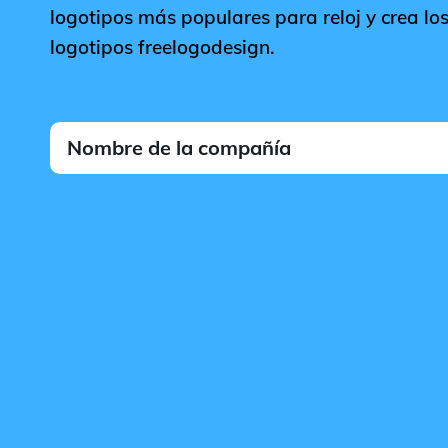
logotipos más populares para reloj y crea los
logotipos freelogodesign.