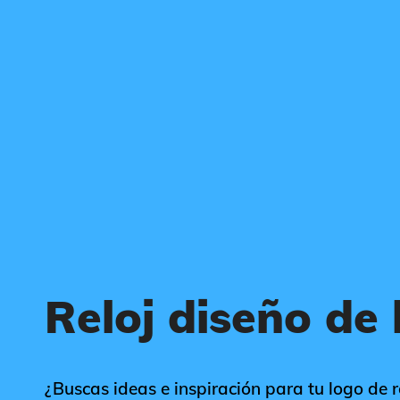
Reloj diseño de 
¿Buscas ideas e inspiración para tu logo de re