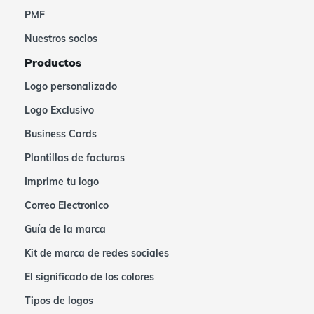
PMF
Nuestros socios
Productos
Logo personalizado
Logo Exclusivo
Business Cards
Plantillas de facturas
Imprime tu logo
Correo Electronico
Guía de la marca
Kit de marca de redes sociales
El significado de los colores
Tipos de logos