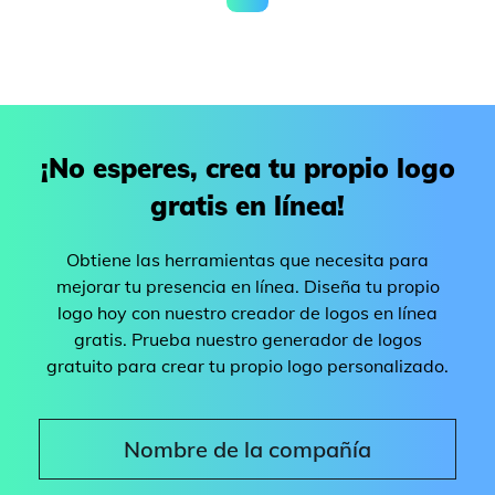
¡No esperes, crea tu propio logo
gratis en línea!
Obtiene las herramientas que necesita para
mejorar tu presencia en línea. Diseña tu propio
logo hoy con nuestro creador de logos en línea
gratis. Prueba nuestro generador de logos
gratuito para crear tu propio logo personalizado.