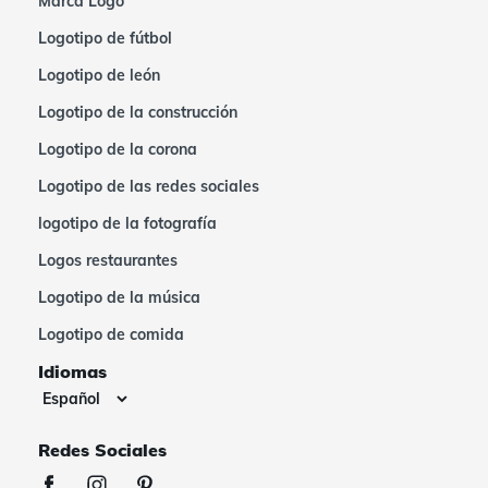
Marca Logo
Logotipo de fútbol
Logotipo de león
Logotipo de la construcción
Logotipo de la corona
Logotipo de las redes sociales
logotipo de la fotografía
Logos restaurantes
Logotipo de la música
Logotipo de comida
Idiomas
Redes Sociales