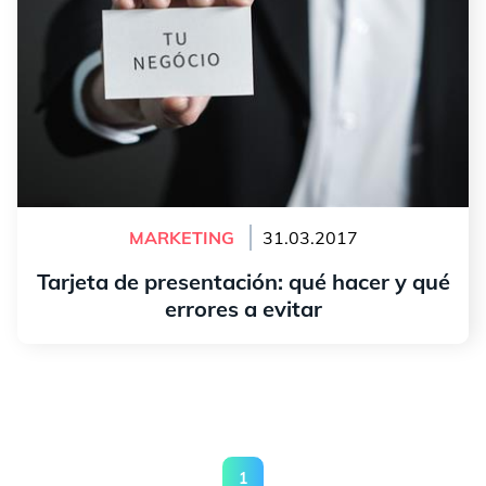
MARKETING
31.03.2017
Tarjeta de presentación: qué hacer y qué
errores a evitar
leer más
1