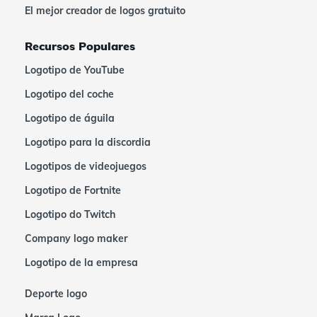
El mejor creador de logos gratuito
Recursos Populares
Logotipo de YouTube
Logotipo del coche
Logotipo de águila
Logotipo para la discordia
Logotipos de videojuegos
Logotipo de Fortnite
Logotipo do Twitch
Company logo maker
Logotipo de la empresa
Deporte logo