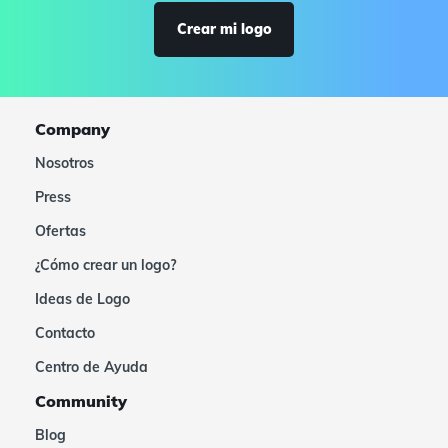
Crear mi logo
Company
Nosotros
Press
Ofertas
¿Cómo crear un logo?
Ideas de Logo
Contacto
Centro de Ayuda
Community
Blog