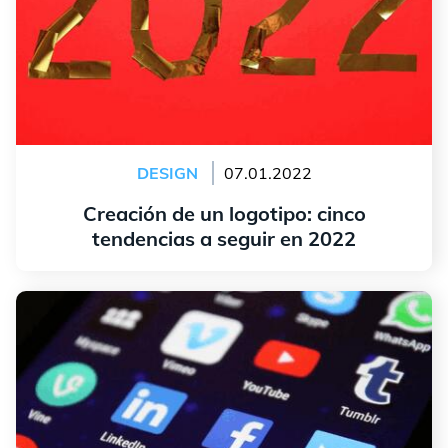
DESIGN
07.01.2022
Creación de un logotipo: cinco
tendencias a seguir en 2022
leer más
Crear un logo de Combinación: 7 errores a evitar