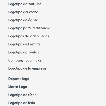
Logotipo de YouTube
Logotipo del coche
Logotipo de águila
Logotipo para la discordia
Logotipos de videojuegos
Logotipo de Fortnite
Logotipo do Twitch
Company logo maker
Logotipo de la empresa
Deporte logo
Marca Logo
Logotipo de fútbol
Logotipo de león