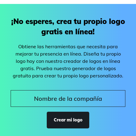
¡No esperes, crea tu propio logo
gratis en línea!
Obtiene las herramientas que necesita para
mejorar tu presencia en línea. Diseña tu propio
logo hoy con nuestro creador de logos en línea
gratis. Prueba nuestro generador de logos
gratuito para crear tu propio logo personalizado.
Crear mi logo