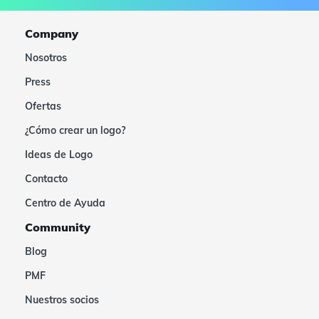
Company
Nosotros
Press
Ofertas
¿Cómo crear un logo?
Ideas de Logo
Contacto
Centro de Ayuda
Community
Blog
PMF
Nuestros socios