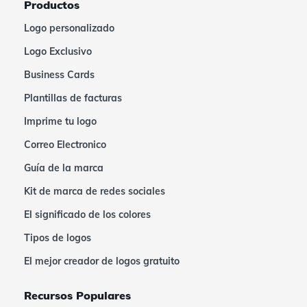
Productos
Logo personalizado
Logo Exclusivo
Business Cards
Plantillas de facturas
Imprime tu logo
Correo Electronico
Guía de la marca
Kit de marca de redes sociales
El significado de los colores
Tipos de logos
El mejor creador de logos gratuito
Recursos Populares