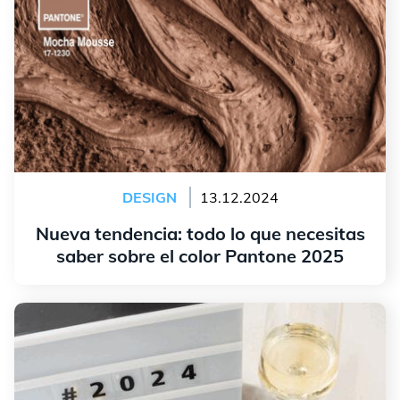
DESIGN
13.12.2024
Nueva tendencia: todo lo que necesitas
saber sobre el color Pantone 2025
leer más
Cómo diseñar un logotipo en 2024: 5 tendencias a
seguir