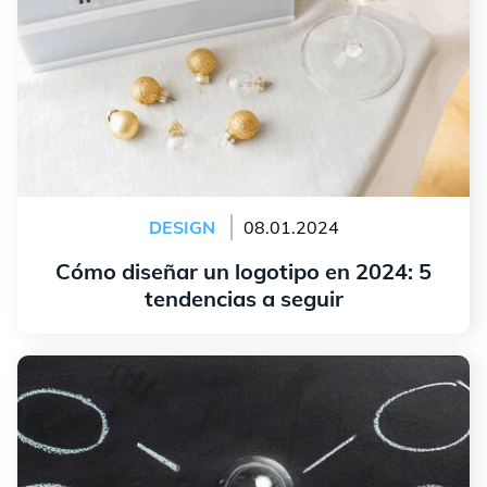
DESIGN
08.01.2024
Cómo diseñar un logotipo en 2024: 5
tendencias a seguir
leer más
Cómo crear un logotipo: Dónde encontrar inspiración