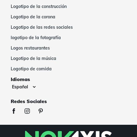
Logotipo de la construcción
Logotipo de la corona
Logotipo de las redes sociales
logotipo de la fotografía
Logos restaurantes
Logotipo de la música
Logotipo de comida
Idiomas
Redes Sociales